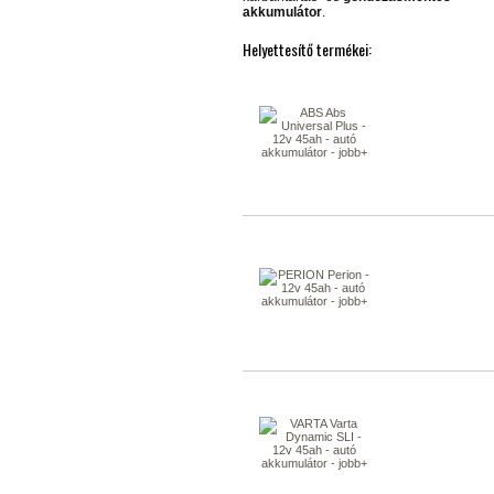
akkumulátor
.
Helyettesítő termékei: