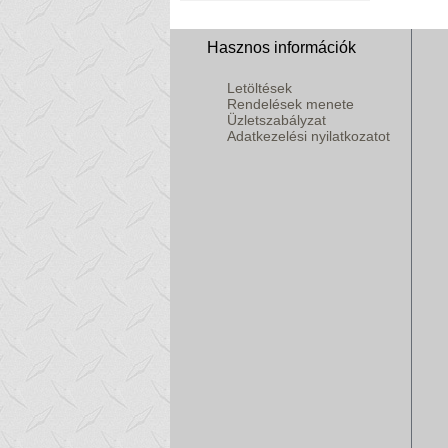
Hasznos információk
Letöltések
Rendelések menete
Üzletszabályzat
Adatkezelési nyilatkozatot