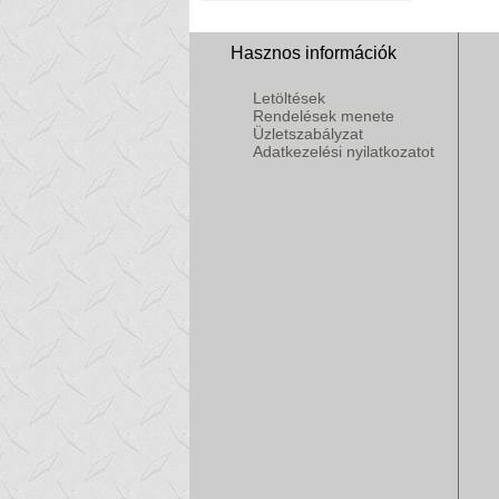
Hasznos információk
Letöltések
Rendelések menete
Üzletszabályzat
Adatkezelési nyilatkozatot