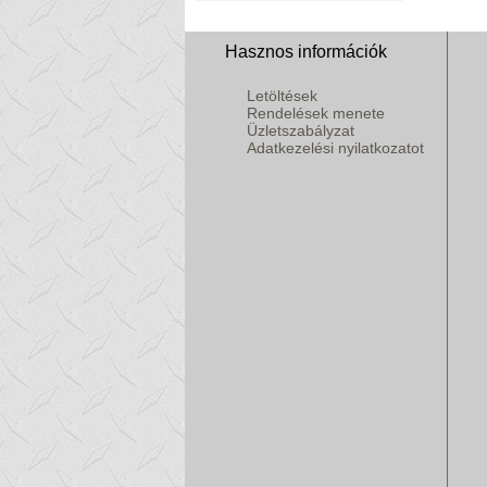
Hasznos információk
Letöltések
Rendelések menete
Üzletszabályzat
Adatkezelési nyilatkozatot